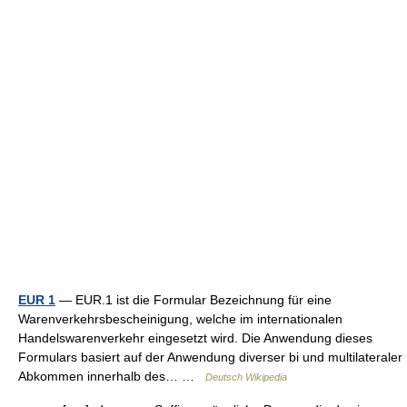
EUR 1
— EUR.1 ist die Formular Bezeichnung für eine
Warenverkehrsbescheinigung, welche im internationalen
Handelswarenverkehr eingesetzt wird. Die Anwendung dieses
Formulars basiert auf der Anwendung diverser bi und multilateraler
Abkommen innerhalb des… …
Deutsch Wikipedia